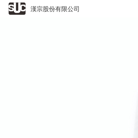
漢宗股份有限公司
Sk