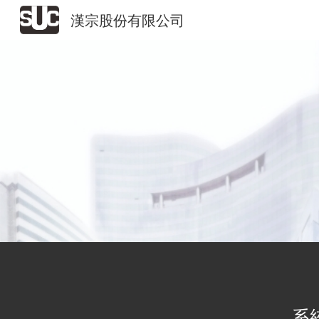
漢宗股份有限公司
Sk
系