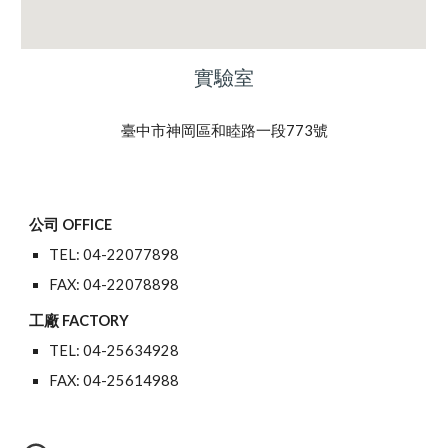
實驗室
臺中市神岡區和睦路一段773號
公司 OFFICE
TEL: 04-22077898
FAX: 04-22078898
工廠 FACTORY
TEL: 04-25634928
FAX: 04-25614988